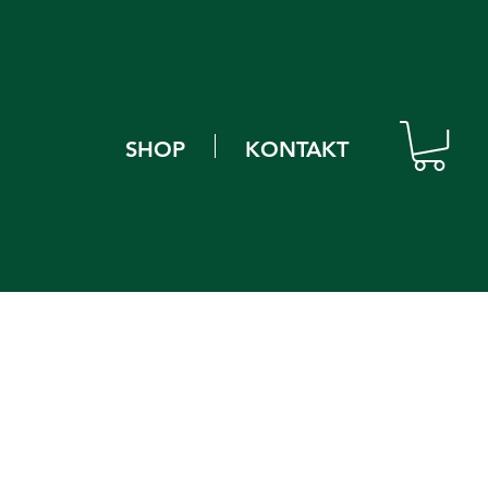
SHOP
KONTAKT