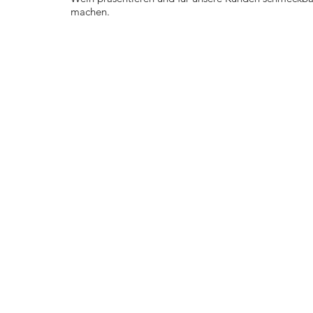
machen.