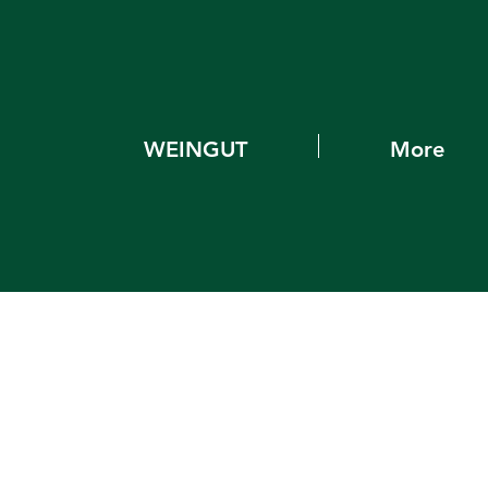
WEINGUT
More