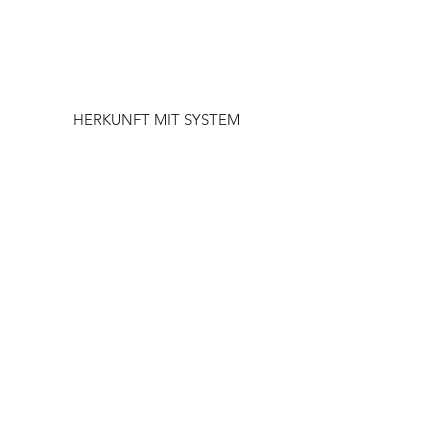
HERKUNFT MIT SYSTEM